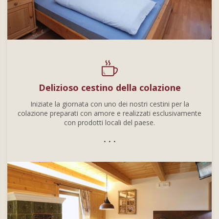
Delizioso cestino della colazione
Iniziate la giornata con uno dei nostri cestini per la
colazione preparati con amore e realizzati esclusivamente
con prodotti locali del paese.
. . .