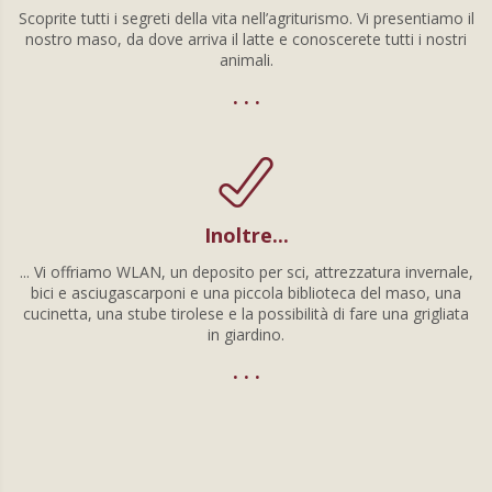
Scoprite tutti i segreti della vita nell’agriturismo. Vi presentiamo il
nostro maso, da dove arriva il latte e conoscerete tutti i nostri
animali.
. . .
Inoltre...
... Vi offriamo WLAN, un deposito per sci, attrezzatura invernale,
bici e asciugascarponi e una piccola biblioteca del maso, una
cucinetta, una stube tirolese e la possibilità di fare una grigliata
in giardino.
. . .