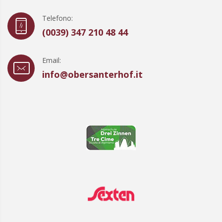
Telefono:
(0039) 347 210 48 44
Email:
info@obersanterhof.it