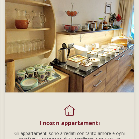
I nostri appartamenti
Gli appartamenti sono arredati con tanto amore e ogni