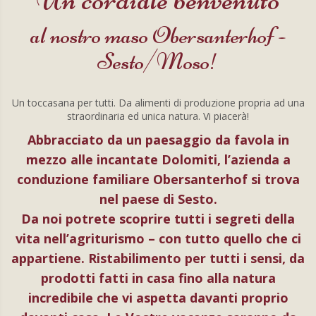
al nostro maso Obersanterhof -
Sesto/Moso!
Un toccasana per tutti. Da alimenti di produzione propria ad una
straordinaria ed unica natura. Vi piacerà!
Abbracciato da un paesaggio da favola in
mezzo alle incantate Dolomiti, l’azienda a
conduzione familiare Obersanterhof si trova
nel paese di Sesto.
Da noi potrete scoprire tutti i segreti della
vita nell’agriturismo – con tutto quello che ci
appartiene. Ristabilimento per tutti i sensi, da
prodotti fatti in casa fino alla natura
incredibile che vi aspetta davanti proprio