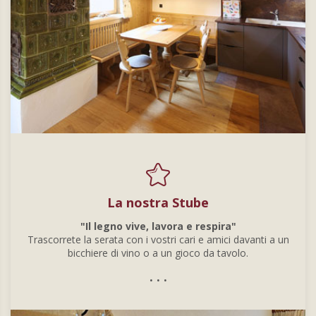
La nostra Stube
"Il legno vive, lavora e respira"
Trascorrete la serata con i vostri cari e amici davanti a un
bicchiere di vino o a un gioco da tavolo.
. . .