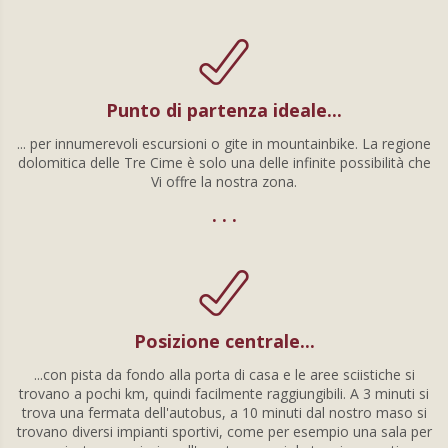
Punto di partenza ideale...
... per innumerevoli escursioni o gite in mountainbike. La regione
dolomitica delle Tre Cime è solo una delle infinite possibilità che
Vi offre la nostra zona.
. . .
Posizione centrale...
...con pista da fondo alla porta di casa e le aree sciistiche si
trovano a pochi km, quindi facilmente raggiungibili. A 3 minuti si
trova una fermata dell'autobus, a 10 minuti dal nostro maso si
trovano diversi impianti sportivi, come per esempio una sala per